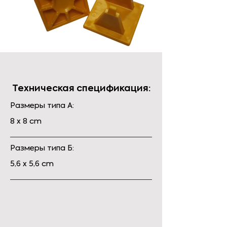
Техническая спецификация:
Размеры типа А:
8 x 8 cm
Размеры типа Б:
5,6 x 5,6 cm