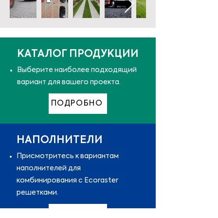
КАТАЛОГ ПРОДУКЦИИ
Выберите наиболее подходящий
вариант для вашего проекта.
ПОДРОБНО
НАПОЛНИТЕЛИ
Присмотритесь к вариантам
наполнителей для
комбинирования с Ecoraster
решетками.
ПОДРОБНО