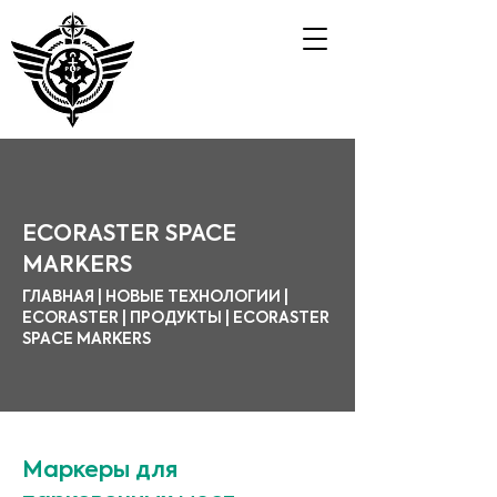
ECORASTER SPACE
MARKERS
ГЛАВНАЯ | НОВЫЕ ТЕХНОЛОГИИ |
ECORASTER | ПРОДУКТЫ | ECORASTER
SPACE MARKERS
Маркеры для