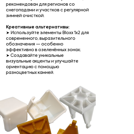
рекомендован для регионов со
снегопадами и участков с регулярной
зимней очисткой.
Креативные альтернативы:
➤ Используйте элементы Bloxx 1x2 для
современного, выразительного
обозначения — особенно
эффективно в озеленённых зонах;
➤ Создавайте уникальные
визуальные акценты и улучшайте
ориентацию с помощью
разноцветных камней.