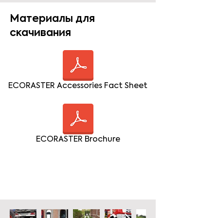
Материалы для
скачивания
ECORASTER Accessories Fact Sheet
ECORASTER Brochure