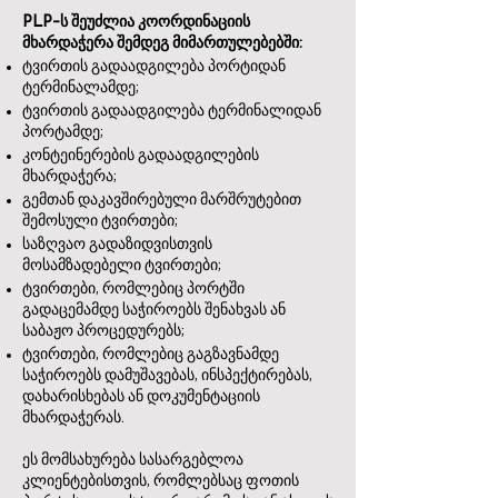
PLP-ს შეუძლია კოორდინაციის
მხარდაჭერა შემდეგ მიმართულებებში:
ტვირთის გადაადგილება პორტიდან
ტერმინალამდე;
ტვირთის გადაადგილება ტერმინალიდან
პორტამდე;
კონტეინერების გადაადგილების
მხარდაჭერა;
გემთან დაკავშირებული მარშრუტებით
შემოსული ტვირთები;
საზღვაო გადაზიდვისთვის
მოსამზადებელი ტვირთები;
ტვირთები, რომლებიც პორტში
გადაცემამდე საჭიროებს შენახვას ან
საბაჟო პროცედურებს;
ტვირთები, რომლებიც გაგზავნამდე
საჭიროებს დამუშავებას, ინსპექტირებას,
დახარისხებას ან დოკუმენტაციის
მხარდაჭერას.
ეს მომსახურება სასარგებლოა
კლიენტებისთვის, რომლებსაც ფოთის