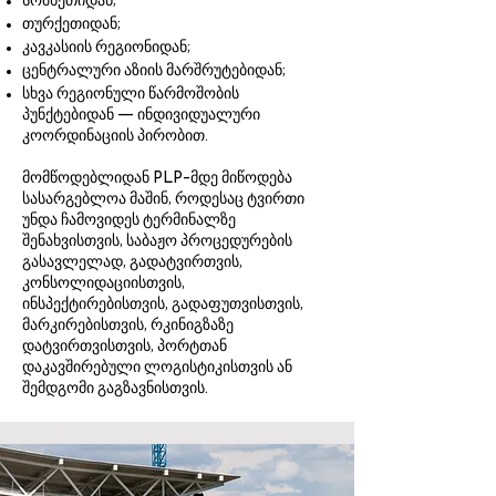
სომხეთიდან;
თურქეთიდან;
კავკასიის რეგიონიდან;
ცენტრალური აზიის მარშრუტებიდან;
სხვა რეგიონული წარმოშობის
პუნქტებიდან — ინდივიდუალური
კოორდინაციის პირობით.
მომწოდებლიდან PLP-მდე მიწოდება
სასარგებლოა მაშინ, როდესაც ტვირთი
უნდა ჩამოვიდეს ტერმინალზე
შენახვისთვის, საბაჟო პროცედურების
გასავლელად, გადატვირთვის,
კონსოლიდაციისთვის,
ინსპექტირებისთვის, გადაფუთვისთვის,
მარკირებისთვის, რკინიგზაზე
დატვირთვისთვის, პორტთან
დაკავშირებული ლოგისტიკისთვის ან
შემდგომი გაგზავნისთვის.