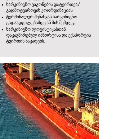
სარკინიგზო ვაგონების დატვირთვა/
გადმოტვირთვის კოორდინაციას;
ტერმინალურ შენახვას სარკინიგზო
გადაადგილებამდე ან მის შემდეგ;
სარკინიგზო ლოგისტიკასთან
დაკავშირებულ იმპორტისა და ექსპორტის
ტვირთის ნაკადებს.