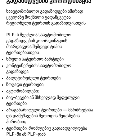
გადაზიდვების კოორდინაცია
საავტომობილო გადაზიდვები ხშირად
ყველაზე მოქნილი გადაწყვეტაა
რეგიონული ტვირთის გადაზიდვისთვის.
PLP-ს შეუძლია საავტომობილო
გადაზიდვების კოორდინაციის
მხარდაჭერა შემდეგი ტიპის
ტვირთებისთვის:
სრული სატვირთო პარტიები;
კონტეინერების საავტომობილო
გადაზიდვა;
პალეტირებული ტვირთები;
ზოგადი ტვირთები;
ავტომობილები;
ბიგ-ბეგები ან მსხვილად შეფუთული
ტვირთები;
არაგაბარიტული ტვირთები — მარშრუტისა
და დამუშავების მეთოდის შეფასების
პირობით;
ტვირთები, რომლებიც გადაადგილდება
PLP-ში ან PLP-დან.