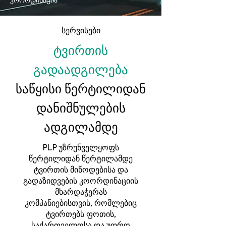
კოორდინაცია
სერვისები
ტვირთის
გადაადგილება
საწყისი წერტილიდან
დანიშნულების
ადგილამდე
PLP უზრუნველყოფს
წერტილიდან წერტილამდე
ტვირთის მიწოდებისა და
გადაზიდვების კოორდინაციის
მხარდაჭერას
კომპანიებისთვის, რომლებიც
ტვირთებს ფოთის,