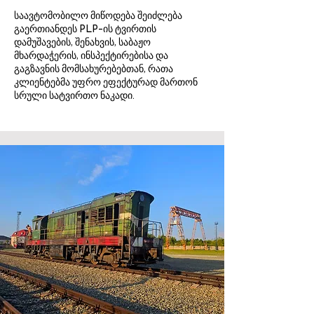
საავტომობილო მიწოდება შეიძლება
გაერთიანდეს PLP-ის ტვირთის
დამუშავების, შენახვის, საბაჟო
მხარდაჭერის, ინსპექტირებისა და
გაგზავნის მომსახურებებთან, რათა
კლიენტებმა უფრო ეფექტურად მართონ
სრული სატვირთო ნაკადი.