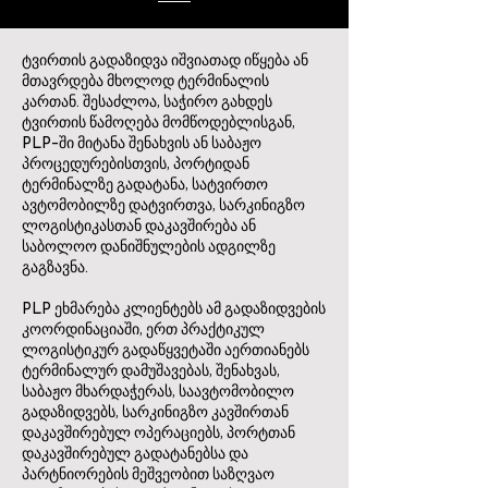
ტვირთის გადაზიდვა იშვიათად იწყება ან
მთავრდება მხოლოდ ტერმინალის
კართან. შესაძლოა, საჭირო გახდეს
ტვირთის წამოღება მომწოდებლისგან,
PLP-ში მიტანა შენახვის ან საბაჟო
პროცედურებისთვის, პორტიდან
ტერმინალზე გადატანა, სატვირთო
ავტომობილზე დატვირთვა, სარკინიგზო
ლოგისტიკასთან დაკავშირება ან
საბოლოო დანიშნულების ადგილზე
გაგზავნა.
PLP ეხმარება კლიენტებს ამ გადაზიდვების
კოორდინაციაში, ერთ პრაქტიკულ
ლოგისტიკურ გადაწყვეტაში აერთიანებს
ტერმინალურ დამუშავებას, შენახვას,
საბაჟო მხარდაჭერას, საავტომობილო
გადაზიდვებს, სარკინიგზო კავშირთან
დაკავშირებულ ოპერაციებს, პორტთან
დაკავშირებულ გადატანებსა და
პარტნიორების მეშვეობით საზღვაო