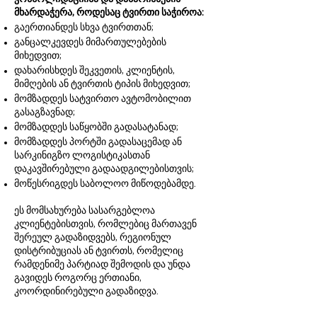
მხარდაჭერა, როდესაც ტვირთი საჭიროა:
გაერთიანდეს სხვა ტვირთთან;
განცალკევდეს მიმართულებების
მიხედვით;
დახარისხდეს შეკვეთის, კლიენტის,
მიმღების ან ტვირთის ტიპის მიხედვით;
მომზადდეს სატვირთო ავტომობილით
გასაგზავნად;
მომზადდეს საწყობში გადასატანად;
მომზადდეს პორტში გადასაცემად ან
სარკინიგზო ლოგისტიკასთან
დაკავშირებული გადაადგილებისთვის;
მოწესრიგდეს საბოლოო მიწოდებამდე.
ეს მომსახურება სასარგებლოა
კლიენტებისთვის, რომლებიც მართავენ
შერეულ გადაზიდვებს, რეგიონულ
დისტრიბუციას ან ტვირთს, რომელიც
რამდენიმე პარტიად შემოდის და უნდა
გავიდეს როგორც ერთიანი,
კოორდინირებული გადაზიდვა.