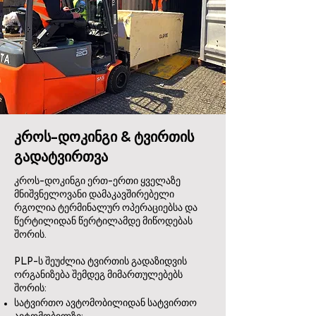
კროს-დოკინგი & ტვირთის
გადატვირთვა
კროს-დოკინგი ერთ-ერთი ყველაზე
მნიშვნელოვანი დამაკავშირებელი
რგოლია ტერმინალურ ოპერაციებსა და
წერტილიდან წერტილამდე მიწოდებას
შორის.
PLP-ს შეუძლია ტვირთის გადაზიდვის
ორგანიზება შემდეგ მიმართულებებს
შორის:
სატვირთო ავტომობილიდან სატვირთო