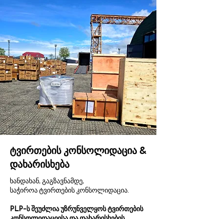
ტვირთების კონსოლიდაცია &
დახარისხება
ხანდახან, გაგზავნამდე,
საჭიროა ტვირთების კონსოლიდაცია.
PLP-ს შეუძლია უზრუნველყოს ტვირთების
კონსოლიდაციისა და დახარისხების