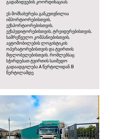
გადაზიდვების კოორდინაციას.
ეს მომსახურება განკუთვნილია
იმპორტიორებისთვის,
ექსპორტიორებისთვის,
ექსპედიტორებისთვის, ტრეიდერებისთვის,
სამრეწველო კომპანიებისთვის,
ავტომობილების ლოგისტიკის
ოპერატორებისთვის და ტვირთის
მფლობელებისთვის, რომლებსაც
სჭირდებათ ტვირთის საიმედო
გადაადგილება A წერტილიდან B
წერტილამდე.