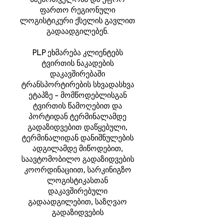
საქართველოსა და უფრო
ფართო რეგიონული
ლოგისტიკური ქსელის გავლით
გადაადგილებენ.
PLP ეხმარება კლიენტებს
ტვირთის ნაკადების
დაკავშირებაში
ტრანსპორტირების სხვადასხვა
ეტაპზე - მომწოდებლისგან
ტვირთის წამოღებით და
პორტიდან ტერმინალამდე
გადაზიდვებით დაწყებული,
ტერმინალიდან დანიშნულების
ადგილამდე მიწოდებით,
საავტომობილო გადაზიდვების
კოორდინაციით, სარკინიგზო
ლოგისტიკასთან
დაკავშირებული
გადაადგილებით, საზღვაო
გადაზიდვების