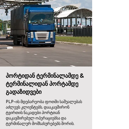
პორტიდან ტერმინალამდე &
ტერმინალიდან პორტამდე
გადაზიდვები
PLP-ის მდებარეობა ფოთში საშუალებას
აძლევს კლიენტებს, დააკავშირონ
ტვირთის ნაკადები პორტთან
დაკავშირებულ ოპერაციებსა და
ტერმინალურ მომსახურებებს შორის.