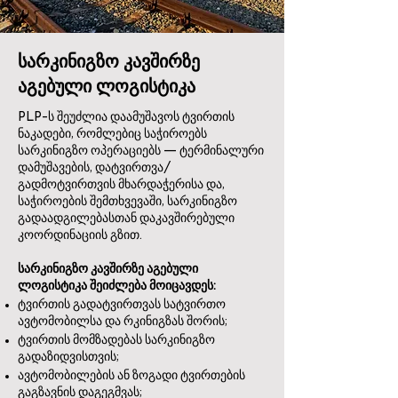
სარკინიგზო კავშირზე
აგებული ლოგისტიკა
PLP-ს შეუძლია დაამუშავოს ტვირთის
ნაკადები, რომლებიც საჭიროებს
სარკინიგზო ოპერაციებს — ტერმინალური
დამუშავების, დატვირთვა/
გადმოტვირთვის მხარდაჭერისა და,
საჭიროების შემთხვევაში, სარკინიგზო
გადაადგილებასთან დაკავშირებული
კოორდინაციის გზით.
სარკინიგზო კავშირზე აგებული
ლოგისტიკა შეიძლება მოიცავდეს:
ტვირთის გადატვირთვას სატვირთო
ავტომობილსა და რკინიგზას შორის;
ტვირთის მომზადებას სარკინიგზო
გადაზიდვისთვის;
ავტომობილების ან ზოგადი ტვირთების
გაგზავნის დაგეგმვას;