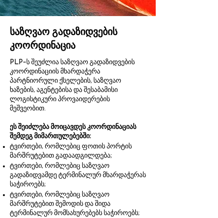
საზღვაო გადაზიდვების
კოორდინაცია
PLP-ს შეუძლია საზღვაო გადაზიდვების
კოორდინაციის მხარდაჭერა
პარტნიორული ქსელების, საზღვაო
ხაზების, აგენტებისა და შესაბამისი
ლოგისტიკური პროვაიდერების
მეშვეობით.
ეს შეიძლება მოიცავდეს კოორდინაციას
შემდეგ მიმართულებებში:
ტვირთები, რომლებიც ფოთის პორტის
მარშრუტებით გადაადგილდება;
ტვირთები, რომლებიც საზღვაო
გადაზიდვამდე ტერმინალურ მხარდაჭერას
საჭიროებს;
ტვირთები, რომლებიც საზღვაო
მარშრუტებით შემოდის და შიდა
ტერმინალურ მომსახურებებს საჭიროებს;