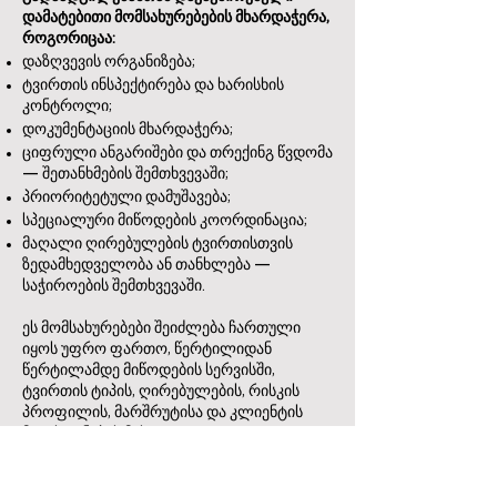
დამატებითი მომსახურებების მხარდაჭერა,
როგორიცაა:
დაზღვევის ორგანიზება;
ტვირთის ინსპექტირება და ხარისხის
კონტროლი;
დოკუმენტაციის მხარდაჭერა;
ციფრული ანგარიშები და თრექინგ წვდომა
— შეთანხმების შემთხვევაში;
პრიორიტეტული დამუშავება;
სპეციალური მიწოდების კოორდინაცია;
მაღალი ღირებულების ტვირთისთვის
ზედამხედველობა ან თანხლება —
საჭიროების შემთხვევაში.
ეს მომსახურებები შეიძლება ჩართული
იყოს უფრო ფართო, წერტილიდან
წერტილამდე მიწოდების სერვისში,
ტვირთის ტიპის, ღირებულების, რისკის
პროფილის, მარშრუტისა და კლიენტის
მოთხოვნების მიხედვით.