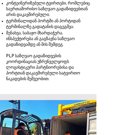
კონტეინერიზებული ტვირთები, რომლებიც
საერთაშორისო საზღვაო გადაზიდვებთან
არის დაკავშირებული;
ტერმინალიდან პორტში ან პორტიდან
ტერმინალზე გადატანის დაგეგმვა;
შენახვა, საბაჟო მხარდაჭერა,
ინსპექტირება ან გაგზავნა საზღვაო
გადაზიდვამდე ან მის შემდეგ.
PLP საზღვაო გადაზიდვების
კოორდინაციას უზრუნველყოფს
ლოგისტიკური პარტნიორებისა და
პორტთან დაკავშირებული სატვირთო
ნაკადების მეშვეობით.