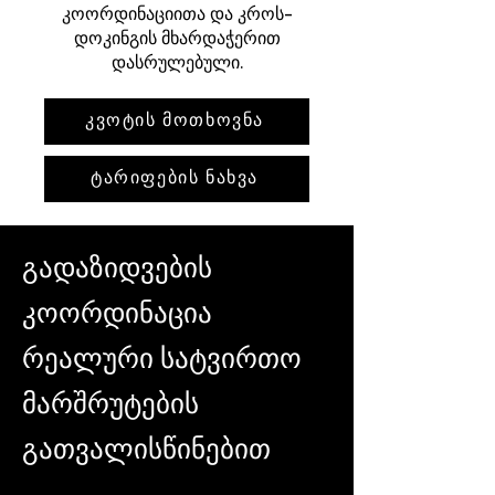
კოორდინაციითა და კროს-
დოკინგის მხარდაჭერით
დასრულებული.
კვოტის მოთხოვნა
ტარიფების ნახვა
გადაზიდვების
კოორდინაცია
რეალური სატვირთო
მარშრუტების
გათვალისწინებით