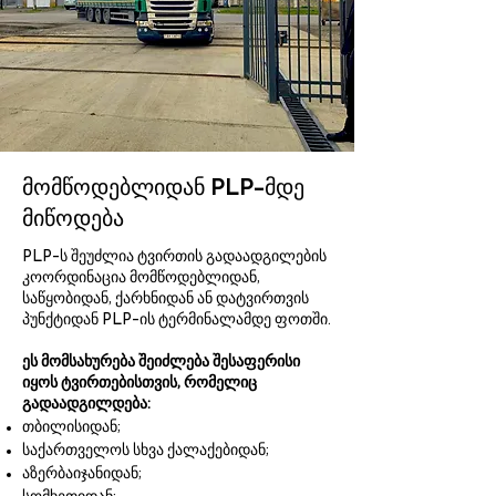
მომწოდებლიდან PLP-მდე
მიწოდება
PLP-ს შეუძლია ტვირთის გადაადგილების
კოორდინაცია მომწოდებლიდან,
საწყობიდან, ქარხნიდან ან დატვირთვის
პუნქტიდან PLP-ის ტერმინალამდე ფოთში.
ეს მომსახურება შეიძლება შესაფერისი
იყოს ტვირთებისთვის, რომელიც
გადაადგილდება:
თბილისიდან;
საქართველოს სხვა ქალაქებიდან;
აზერბაიჯანიდან;