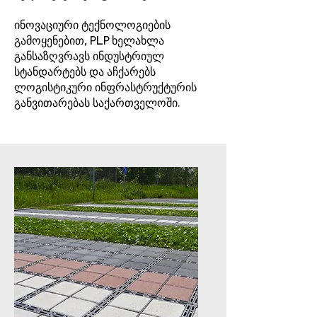
ინოვაციური ტექნოლოგიების
გამოყენებით, PLP ხელახლა
განსაზღვრავს ინდუსტრიულ
სტანდარტებს და აჩქარებს
ლოგისტიკური ინფრასტრუქტურის
განვითარებას საქართველოში.