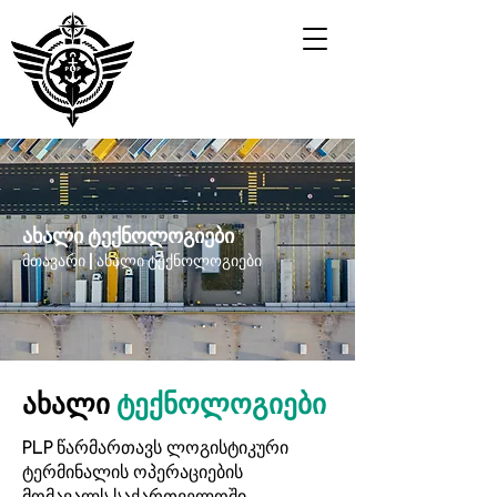
ახალი ტექნოლოგიები
მთავარი | ახალი ტექნოლოგიები
ახალი
ტექნოლოგიები
PLP წარმართავს ლოგისტიკური
ტერმინალის ოპერაციების