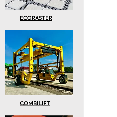
ECORASTER
COMBILIFT