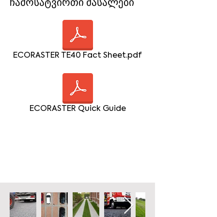
ჩამოსატვირთი მასალები
ECORASTER TE40 Fact Sheet.pdf
ECORASTER Quick Guide