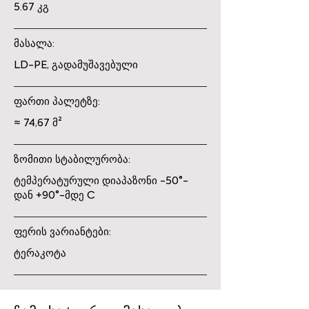
5.67 კგ
მასალა:
LD-PE, გადამუშავებული
ფართი პალეტზე:
≈ 74,67 მ²
ზომითი სტაბილურობა:
ტემპერატურული დიაპაზონი -50°-
დან +90°-მდე C
ფერის ვარიანტები:
ტერაკოტა