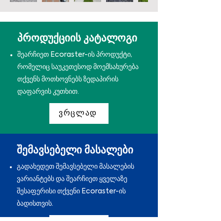
პროდუქციის კატალოგი
შეარჩიეთ Ecoraster-ის პროდუქტი,
რომელიც საუკეთესოდ მოემსახურება
თქვენს მოთხოვნებს ზედაპირის
დაფარვის კუთხით.
ვრცლად
შემავსებელი მასალები
გადახედეთ შემავსებელი მასალების
ვარიანტებს და შეარჩიეთ ყველაზე
შესაფერისი თქვენი Ecoraster-ის
ბადისთვის.