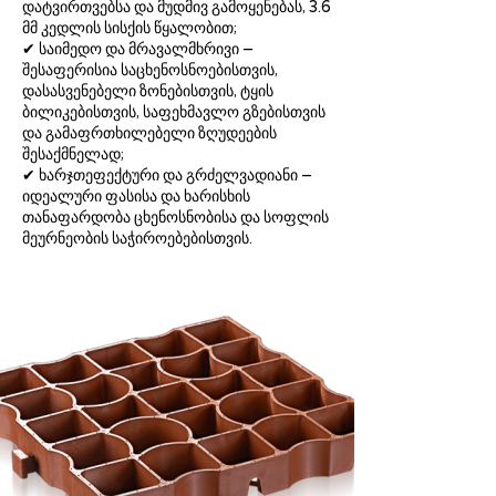
დატვირთვებსა და მუდმივ გამოყენებას, 3.6
მმ კედლის სისქის წყალობით;
✔ საიმედო და მრავალმხრივი –
შესაფერისია საცხენოსნოებისთვის,
დასასვენებელი ზონებისთვის, ტყის
ბილიკებისთვის, საფეხმავლო გზებისთვის
და გამაფრთხილებელი ზღუდეების
შესაქმნელად;
✔ ხარჯთეფექტური და გრძელვადიანი –
იდეალური ფასისა და ხარისხის
თანაფარდობა ცხენოსნობისა და სოფლის
მეურნეობის საჭიროებებისთვის.