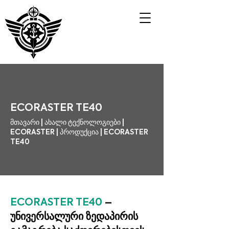
ECORASTER TE40
მთავარი | ახალი ტექნოლოგიები |
ECORASTER | პროდუქცია | ECORASTER
TE40
ECORASTER TE40
–
უნივერსალური ზედაპირის