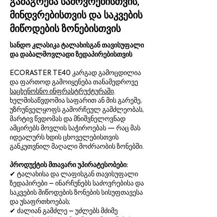
გამაგრება საძოვრებისთვის,
მინდვრებისთვის და საკვების
მიწოდების ზონებისთვის
სანდო კლასიკა ტალახისგან თავისუფალი
და დაბალმოვლადი ზედაპირებისთვის
ECORASTER TE40 კარგად გამოცდილია
და ფართოდ გამოიყენება თანამედროვე
საცხენოსნო ინფრასტრუქტურაში
.
ხელმისაწვდომია საფარით ან მის გარეშე,
უზრუნველყოფს გამორჩეულ გამძლეობას,
მარტივ წვდომას და მნიშვნელოვნად
ამცირებს მოვლის საჭიროებას — რაც მას
იდეალურს ხდის ცხოველებისთვის
განკუთვნილ მაღალი მოძრაობის ზონებში.
პროდუქტის მთავარი უპირატესობები:
✔ ტალახისა და ლაფისგან თავისუფალი
ზედაპირები – ინარჩუნებს საძოვრებისა და
საკვების მიწოდების ზონების სისუფთავესა
და უსაფრთხოებას;
✔ ძალიან გამძლე – უძლებს მძიმე